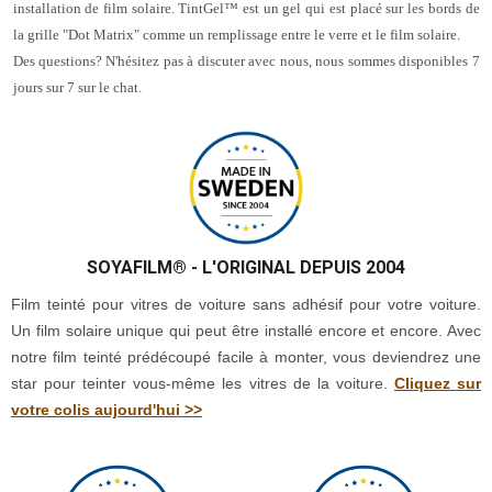
installation de film solaire. TintGel™ est un gel qui est placé sur les bords de
la grille "Dot Matrix" comme un remplissage entre le verre et le film solaire.
Des questions? N'hésitez pas à discuter avec nous, nous sommes disponibles 7
jours sur 7 sur le chat.
SOYAFILM®
- L'ORIGINAL DEPUIS 2004
Film teinté pour vitres de voiture sans adhésif pour votre voiture.
Un film solaire unique qui peut être installé encore et encore. Avec
notre film teinté prédécoupé facile à monter, vous deviendrez une
star pour teinter vous-même les vitres de la voiture.
Cliquez sur
votre colis aujourd'hui >>