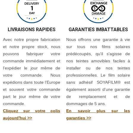
LIVRAISONS RAPIDES
GARANTIES IMBATTABLES
Avec notre propre fabrication
Nous offrons une garantie à vie
et notre propre stock, nous
sur tous nos films solaires
pouvons fabriquer votre
prédécoupés, qu'il s'agisse de
commande immédiatement et
nos teintes amovibles faciles à
l'expédier le jour même de
installer ou de nos teintes
votre commande. Nous
professionnelles. Le film solaire
expédions dans toute l’Europe
sans adhésif SOYAFILM® est
et souvent votre commande
également assorti d'une garantie
part le jour même de votre
de remplacement et de
commande.
dommages de 5 ans.
Cliquez sur votre colis
En savoir plus sur les
aujourd'hui >>
garanties >>