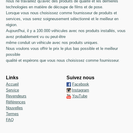
nous ne travaillez qu'avec des produits de qualité et les dernières
technologies en matière de découpe de films et de pose.
Lorsque vous nous choisissez comme fournisseur de produits et
services, vous serez soigneusement sélectionné et le meilleur en
région.
Aujourd'hui, il y a 100.000 véhicules avec nos produits installés, vous
avez probablement vu ou peut-être
même conduit un véhicule avec nos produits uniques.
Nous voulons vous offrir le prix le plus bas possible et le meilleur
possible
qualité et espérons que vous nous choisissez comme fournisseur.
Links
Suivez nous
Accueil
Facebook
Service
Instagram
Revendeurs
YouTube
Références
Nouvelles
Termes
FAQ