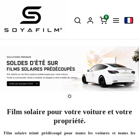
0
Film solaire pour votre voiture et votre
propriété.
Film solaire teinté prédécoupé pour toutes les voitures et toutes les