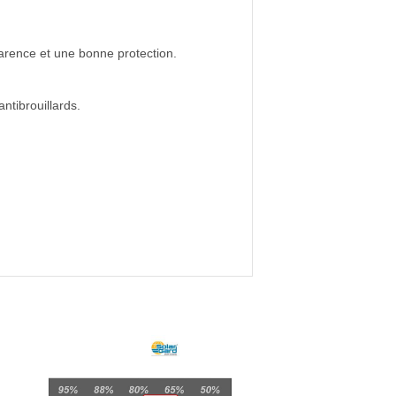
rence et une bonne protection.
ntibrouillards.