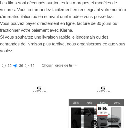
Les films sont découpés sur toutes les marques et modèles de
voitures. Vous commandez facilement en renseignant votre numéro
d'immatriculation ou en écrivant quel modèle vous possédez.
Vous pouvez payer directement en ligne, facture de 30 jours ou
fractionner votre paiement avec Klarna.
Si vous souhaitez une livraison rapide le lendemain ou des
demandes de livraison plus tardive, nous organiserons ce que vous
voulez.
Choisir l'ordre de tri
12
36
72