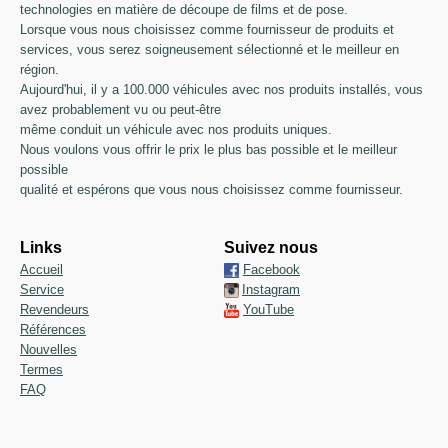
technologies en matière de découpe de films et de pose.
Lorsque vous nous choisissez comme fournisseur de produits et
services, vous serez soigneusement sélectionné et le meilleur en
région.
Aujourd'hui, il y a 100.000 véhicules avec nos produits installés, vous
avez probablement vu ou peut-être
même conduit un véhicule avec nos produits uniques.
Nous voulons vous offrir le prix le plus bas possible et le meilleur
possible
qualité et espérons que vous nous choisissez comme fournisseur.
Links
Suivez nous
Accueil
Facebook
Service
Instagram
Revendeurs
YouTube
Références
Nouvelles
Termes
FAQ