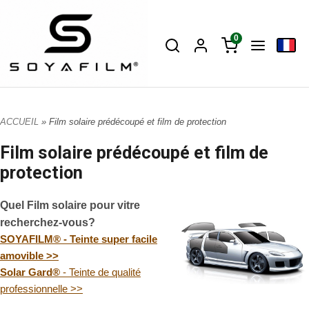
0
ACCUEIL
» Film solaire prédécoupé et film de protection
Film solaire prédécoupé et film de
protection
Quel Film solaire pour vitre
recherchez-vous?
SOYAFILM® - Teinte super facile
amovible >>
Solar Gard®
- Teinte de qualité
professionnelle >>