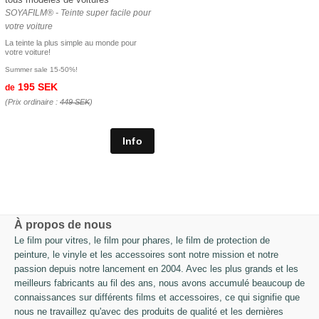
SOYAFILM® - Teinte super facile pour
votre voiture
La teinte la plus simple au monde pour
votre voiture!
Summer sale 15-50%!
195 SEK
de
(Prix ordinaire :
449 SEK
)
À propos de nous
Le film pour vitres, le film pour phares, le film de protection de
peinture, le vinyle et les accessoires sont notre mission et notre
passion depuis notre lancement en 2004. Avec les plus grands et les
meilleurs fabricants au fil des ans, nous avons accumulé beaucoup de
connaissances sur différents films et accessoires, ce qui signifie que
nous ne travaillez qu'avec des produits de qualité et les dernières