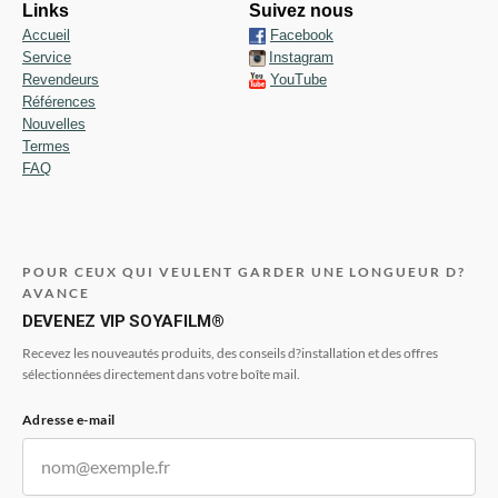
Links
Suivez nous
Accueil
Facebook
Service
Instagram
Revendeurs
YouTube
Références
Nouvelles
Termes
FAQ
POUR CEUX QUI VEULENT GARDER UNE LONGUEUR D?
AVANCE
DEVENEZ VIP SOYAFILM®
Recevez les nouveautés produits, des conseils d?installation et des offres
sélectionnées directement dans votre boîte mail.
Adresse e-mail