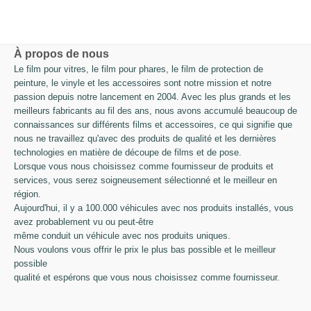
À propos de nous
Le film pour vitres, le film pour phares, le film de protection de
peinture, le vinyle et les accessoires sont notre mission et notre
passion depuis notre lancement en 2004. Avec les plus grands et les
meilleurs fabricants au fil des ans, nous avons accumulé beaucoup de
connaissances sur différents films et accessoires, ce qui signifie que
nous ne travaillez qu'avec des produits de qualité et les dernières
technologies en matière de découpe de films et de pose.
Lorsque vous nous choisissez comme fournisseur de produits et
services, vous serez soigneusement sélectionné et le meilleur en
région.
Aujourd'hui, il y a 100.000 véhicules avec nos produits installés, vous
avez probablement vu ou peut-être
même conduit un véhicule avec nos produits uniques.
Nous voulons vous offrir le prix le plus bas possible et le meilleur
possible
qualité et espérons que vous nous choisissez comme fournisseur.