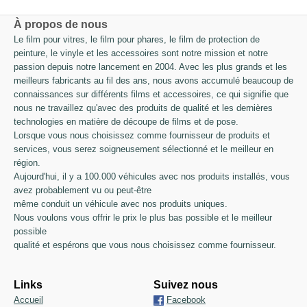
À propos de nous
Le film pour vitres, le film pour phares, le film de protection de
peinture, le vinyle et les accessoires sont notre mission et notre
passion depuis notre lancement en 2004. Avec les plus grands et les
meilleurs fabricants au fil des ans, nous avons accumulé beaucoup de
connaissances sur différents films et accessoires, ce qui signifie que
nous ne travaillez qu'avec des produits de qualité et les dernières
technologies en matière de découpe de films et de pose.
Lorsque vous nous choisissez comme fournisseur de produits et
services, vous serez soigneusement sélectionné et le meilleur en
région.
Aujourd'hui, il y a 100.000 véhicules avec nos produits installés, vous
avez probablement vu ou peut-être
même conduit un véhicule avec nos produits uniques.
Nous voulons vous offrir le prix le plus bas possible et le meilleur
possible
qualité et espérons que vous nous choisissez comme fournisseur.
Links
Suivez nous
Accueil
Facebook