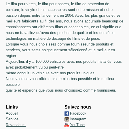
Le film pour vitres, le film pour phares, le film de protection de
peinture, le vinyle et les accessoires sont notre mission et notre
passion depuis notre lancement en 2004. Avec les plus grands et les
meilleurs fabricants au fil des ans, nous avons accumulé beaucoup de
connaissances sur différents films et accessoires, ce qui signifie que
nous ne travaillez qu'avec des produits de qualité et les dernières
technologies en matière de découpe de films et de pose.
Lorsque vous nous choisissez comme fournisseur de produits et
services, vous serez soigneusement sélectionné et le meilleur en
région.
Aujourd'hui, il y a 100.000 véhicules avec nos produits installés, vous
avez probablement vu ou peut-être
même conduit un véhicule avec nos produits uniques.
Nous voulons vous offrir le prix le plus bas possible et le meilleur
possible
qualité et espérons que vous nous choisissez comme fournisseur.
Links
Suivez nous
Accueil
Facebook
Service
Instagram
Revendeurs
YouTube