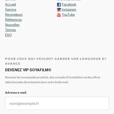
Accueil
Facebook
Service
Instagram
Revendeurs
YouTube
Références
Nouvelles
Termes
FAQ
POUR CEUX QUI VEULENT GARDER UNE LONGUEUR D?
AVANCE
DEVENEZ VIP SOYAFILM®
Recevez les nouveautés produits, des conseils d?installation et des offres
sélectionnées directement dans votre boîte mail.
Adresse e-mail