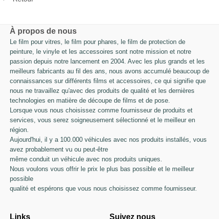
À propos de nous
Le film pour vitres, le film pour phares, le film de protection de
peinture, le vinyle et les accessoires sont notre mission et notre
passion depuis notre lancement en 2004. Avec les plus grands et les
meilleurs fabricants au fil des ans, nous avons accumulé beaucoup de
connaissances sur différents films et accessoires, ce qui signifie que
nous ne travaillez qu'avec des produits de qualité et les dernières
technologies en matière de découpe de films et de pose.
Lorsque vous nous choisissez comme fournisseur de produits et
services, vous serez soigneusement sélectionné et le meilleur en
région.
Aujourd'hui, il y a 100.000 véhicules avec nos produits installés, vous
avez probablement vu ou peut-être
même conduit un véhicule avec nos produits uniques.
Nous voulons vous offrir le prix le plus bas possible et le meilleur
possible
qualité et espérons que vous nous choisissez comme fournisseur.
Links
Suivez nous